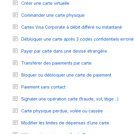
Créer une carte virtuelle
Commander une carte physique
Cartes Visa Corporate à débit différé ou instantané
Débloquer une carte après 3 codes confidentiels erroné
Payer par carte dans une devise étrangère
Transférer des paiements par carte
Bloquer ou débloquer une carte de paiement
Paiement sans contact
Signaler une opération carte (fraude, vol, litige…)
Carte physique perdue, volée ou cassée
Modifier les limites de dépenses d’une carte