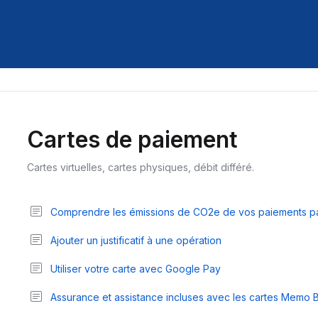
Cartes de paiement
Cartes virtuelles, cartes physiques, débit différé.
Comprendre les émissions de CO2e de vos paiements pa
Ajouter un justificatif à une opération
Utiliser votre carte avec Google Pay
Assurance et assistance incluses avec les cartes Memo 