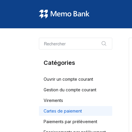
Catégories
Ouvrir un compte courant
Gestion du compte courant
Virements
Cartes de paiement
Paiements par prélèvement