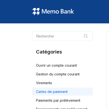
Catégories
Ouvrir un compte courant
Gestion du compte courant
Virements
Cartes de paiement
Paiements par prélèvement