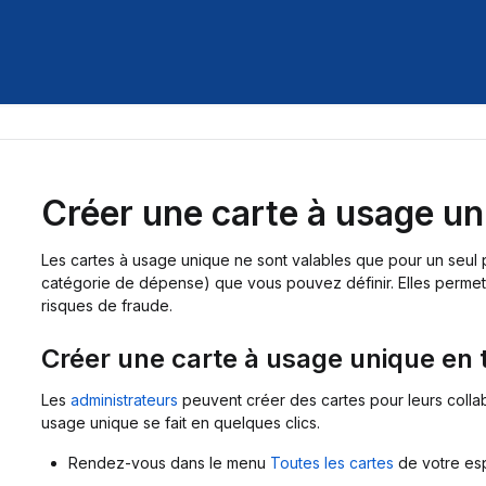
Créer une carte à usage un
Les cartes à usage unique ne sont valables que pour un seul 
catégorie de dépense) que vous pouvez définir. Elles permett
risques de fraude.
Créer une carte à usage unique en 
Les
administrateurs
peuvent créer des cartes pour leurs collab
usage unique se fait en quelques clics.
Rendez-vous dans le menu
Toutes les cartes
de votre esp