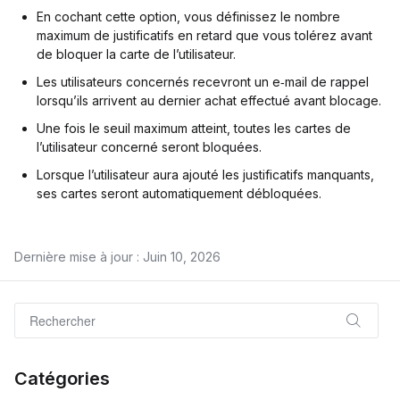
En cochant cette option, vous définissez le nombre
maximum de justificatifs en retard que vous tolérez avant
de bloquer la carte de l’utilisateur.
Les utilisateurs concernés recevront un e‑mail de rappel
lorsqu’ils arrivent au dernier achat effectué avant blocage.
Une fois le seuil maximum atteint, toutes les cartes de
l’utilisateur concerné seront bloquées.
Lorsque l’utilisateur aura ajouté les justificatifs manquants,
ses cartes seront automatiquement débloquées.
Dernière mise à jour : Juin 10, 2026
Catégories