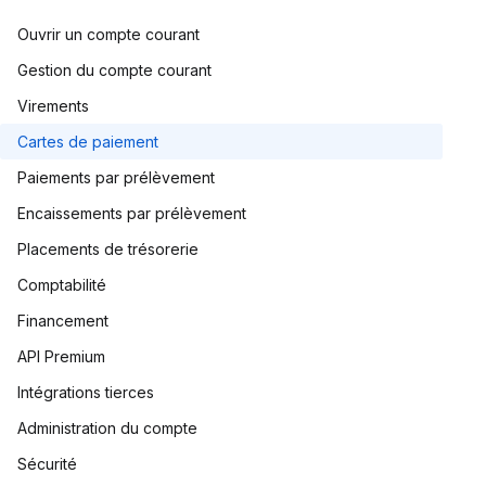
Ouvrir un compte courant
Gestion du compte courant
Virements
Cartes de paiement
Paiements par prélèvement
Encaissements par prélèvement
Placements de trésorerie
Comptabilité
Financement
API Premium
Intégrations tierces
Administration du compte
Sécurité