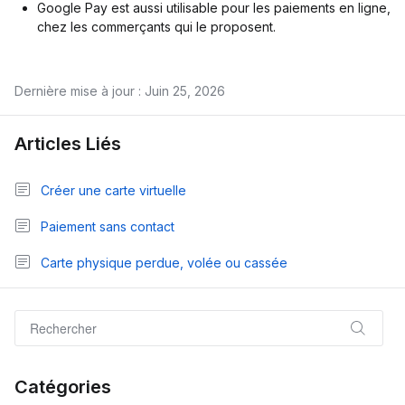
Google Pay est aussi utilisable pour les paiements en ligne,
chez les commerçants qui le proposent.
Dernière mise à jour : Juin 25, 2026
Articles Liés
Créer une carte virtuelle
Paiement sans contact
Carte physique perdue, volée ou cassée
Catégories