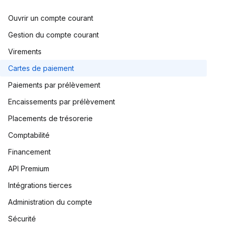
Ouvrir un compte courant
Gestion du compte courant
Virements
Cartes de paiement
Paiements par prélèvement
Encaissements par prélèvement
Placements de trésorerie
Comptabilité
Financement
API Premium
Intégrations tierces
Administration du compte
Sécurité