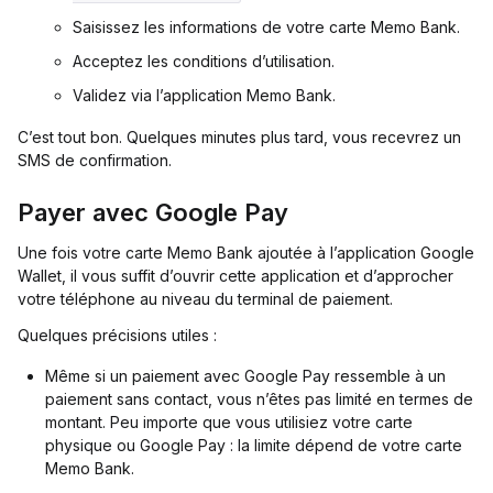
Saisissez les informations de votre carte Memo Bank.
Acceptez les conditions d’utilisation.
Validez via l’application Memo Bank.
C’est tout bon. Quelques minutes plus tard, vous recevrez un
SMS de confirmation.
Payer avec Google Pay
Une fois votre carte Memo Bank ajoutée à l’application Google
Wallet, il vous suffit d’ouvrir cette application et d’approcher
votre téléphone au niveau du terminal de paiement.
Quelques précisions utiles :
Même si un paiement avec Google Pay ressemble à un
paiement sans contact, vous n’êtes pas limité en termes de
montant. Peu importe que vous utilisiez votre carte
physique ou Google Pay : la limite dépend de votre carte
Memo Bank.