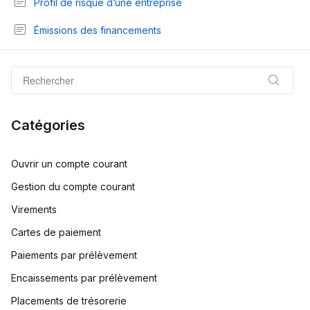
Profil de risque d’une entreprise
Émissions des financements
Catégories
Ouvrir un compte courant
Gestion du compte courant
Virements
Cartes de paiement
Paiements par prélèvement
Encaissements par prélèvement
Placements de trésorerie