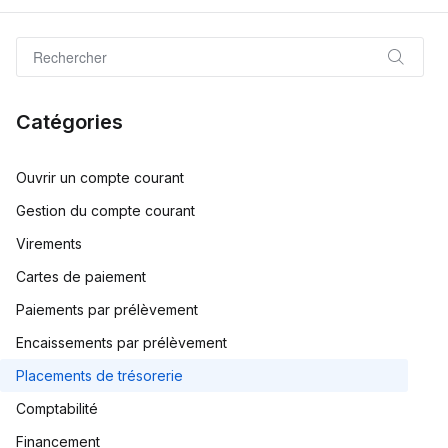
Catégories
Ouvrir un compte courant
Gestion du compte courant
Virements
Cartes de paiement
Paiements par prélèvement
Encaissements par prélèvement
Placements de trésorerie
Comptabilité
Financement