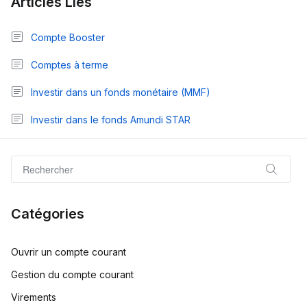
Articles Liés
Compte Booster
Comptes à terme
Investir dans un fonds monétaire (MMF)
Investir dans le fonds Amundi STAR
Catégories
Ouvrir un compte courant
Gestion du compte courant
Virements