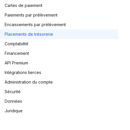
Cartes de paiement
Paiements par prélèvement
Encaissements par prélèvement
Placements de trésorerie
Comptabilité
Financement
API Premium
Intégrations tierces
Administration du compte
Sécurité
Données
Juridique