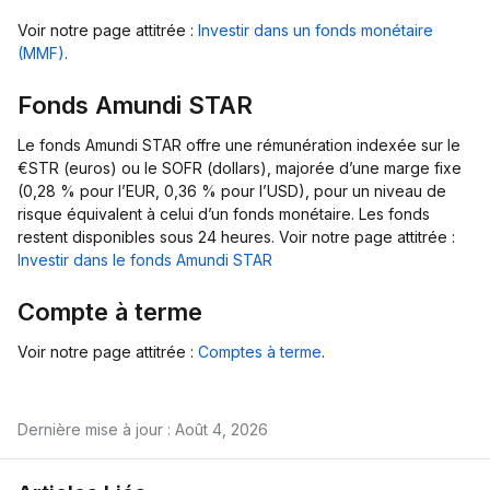
Voir notre page attitrée :
Investir dans un fonds monétaire
(MMF)
.
Fonds Amundi STAR
Le fonds Amundi STAR offre une rémunération indexée sur le
€STR (euros) ou le SOFR (dollars), majorée d’une marge fixe
(0,28 % pour l’EUR, 0,36 % pour l’USD), pour un niveau de
risque équivalent à celui d’un fonds monétaire. Les fonds
restent disponibles sous 24 heures. Voir notre page attitrée :
Investir dans le fonds Amundi STAR
Compte à terme
Voir notre page attitrée :
Comptes à terme
.
Dernière mise à jour : Août 4, 2026