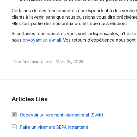
Certaines de ces fonctionnalités correspondent à des servic
clients à l’avenir, sans que nous puissions vous dire précisém
Elles font partie des nombreux projets que nous étudions.
Si certaines fonctionnalités vous sont indispensables, n’hési
nous
envoyant un e‑mail
. Vos retours d’expérience nous sont 
Dernière mise à jour : Mars 18, 2026
Articles Liés
Recevoir un virement international (Swift)
Faire un virement SEPA instantané