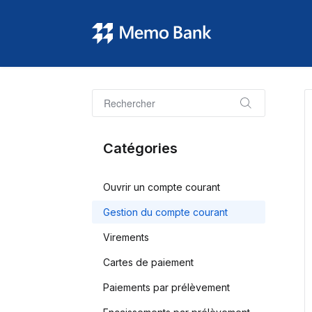
Catégories
Ouvrir un compte courant
Gestion du compte courant
Virements
Cartes de paiement
Paiements par prélèvement