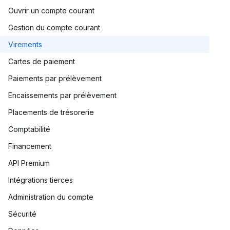
Ouvrir un compte courant
Gestion du compte courant
Virements
Cartes de paiement
Paiements par prélèvement
Encaissements par prélèvement
Placements de trésorerie
Comptabilité
Financement
API Premium
Intégrations tierces
Administration du compte
Sécurité