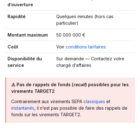
d’ouverture
Rapidité
Quelques minutes (hors cas
particulier)
Montant maximum
50 000 000 €
Coût
Voir
conditions tarifaires
Disponibilité du
Sur demande — Contactez votre
service
chargé d’affaires
⚠️ Pas de rappels de fonds (
recall
) possibles pour les
virements TARGET2
Contrairement aux virements SEPA
classiques
et
instantanés
, il n’est pas possible de faire des rappels de
fonds sur les virements TARGET2.