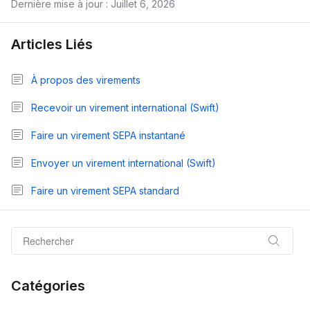
Dernière mise à jour : Juillet 6, 2026
Articles Liés
À propos des virements
Recevoir un virement international (Swift)
Faire un virement SEPA instantané
Envoyer un virement international (Swift)
Faire un virement SEPA standard
Catégories