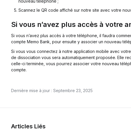
nouveau téléphone ;
Scannez le QR code affiché sur notre site avec votre no
Si vous n’avez plus accès à votre 
Si vous n’avez plus accès à votre téléphone, il faudra commen
compte Memo Bank, pour ensuite y associer un nouveau télé
Si vous vous connectez à notre application mobile avec votr
de dissociation vous sera automatiquement proposée. Elle requi
celle-ci terminée, vous pourrez associer votre nouveau télép
compte.
Dernière mise à jour : Septembre 23, 2025
Articles Liés