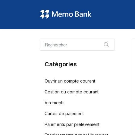
Catégories
Ouvrir un compte courant
Gestion du compte courant
Virements
Cartes de paiement
Paiements par prélèvement