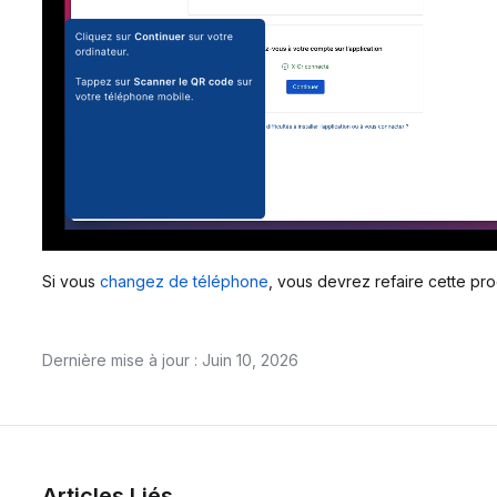
Si vous
changez de téléphone
, vous devrez refaire cette pr
Dernière mise à jour : Juin 10, 2026
Articles Liés