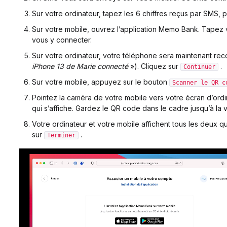
Sur votre ordinateur, tapez les 6 chiffres reçus par SMS, 
Sur votre mobile, ouvrez l’application Memo Bank. Tapez 
vous y connecter.
Sur votre ordinateur, votre téléphone sera maintenant rec
iPhone 13 de Marie connecté
»). Cliquez sur
.
Continuer
Sur votre mobile, appuyez sur le bouton
Scanner le QR c
Pointez la caméra de votre mobile vers votre écran d’ord
qui s’affiche. Gardez le QR code dans le cadre jusqu’à la v
Votre ordinateur et votre mobile affichent tous les deux q
sur
.
Terminer