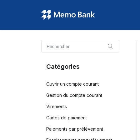
Catégories
Ouvrir un compte courant
Gestion du compte courant
Virements
Cartes de paiement
Paiements par prélèvement