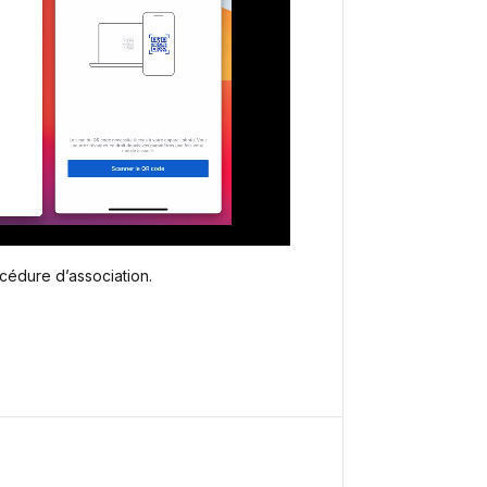
océdure d’association.