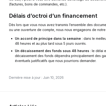
(factures, bons de commandes, etc.).
Délais d’octroi d’un financement
Dès lors que vous nous avez transmis l’ensemble des docum
ou une ouverture de compte, nous nous engageons de notre 
Un accord de principe dans la semaine
: dans le meill
48 heures et au plus tard sous 5 jours ouvrés.
Un décaissement des fonds sous 48 heures
: le délai
décaissement des fonds dépendra principalement des garan
éventuels justificatifs que nous pourrions demander.
Dernière mise à jour : Juin 10, 2026