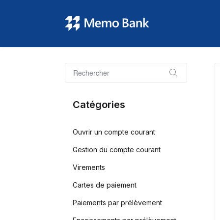
Catégories
Ouvrir un compte courant
Gestion du compte courant
Virements
Cartes de paiement
Paiements par prélèvement