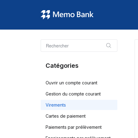
Catégories
Ouvrir un compte courant
Gestion du compte courant
Virements
Cartes de paiement
Paiements par prélèvement