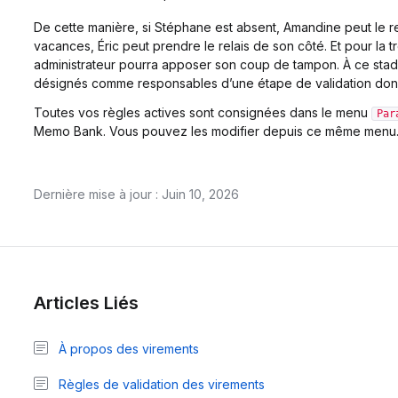
De cette manière, si Stéphane est absent, Amandine peut le r
vacances, Éric peut prendre le relais de son côté. Et pour la 
administrateur pourra apposer son coup de tampon. À ce stade
désignés comme responsables d’une étape de validation do
Toutes vos règles actives sont consignées dans le menu
Par
Memo Bank. Vous pouvez les modifier depuis ce même menu
Dernière mise à jour : Juin 10, 2026
Articles Liés
À propos des virements
Règles de validation des virements