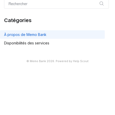
Catégories
À propos de Memo Bank
Disponibilités des services
©
Memo Bank
2026.
Powered by
Help Scout