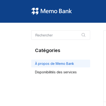
Catégories
À propos de Memo Bank
Disponibilités des services