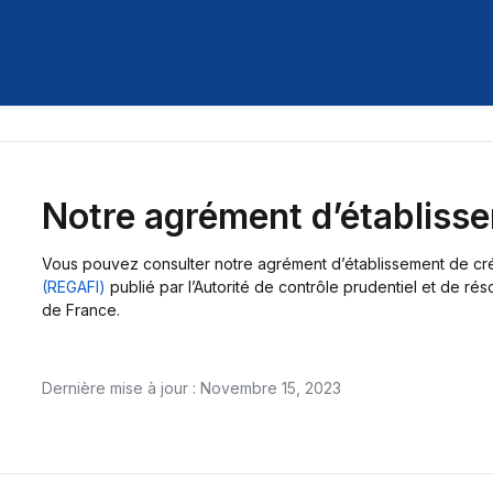
Notre agrément d’établisse
Vous pouvez consulter notre agrément d’établissement de cré
(REGAFI)
publié par l’Autorité de contrôle prudentiel et de ré
de France.
Dernière mise à jour : Novembre 15, 2023