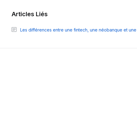
Articles Liés
Les différences entre une fintech, une néobanque et un