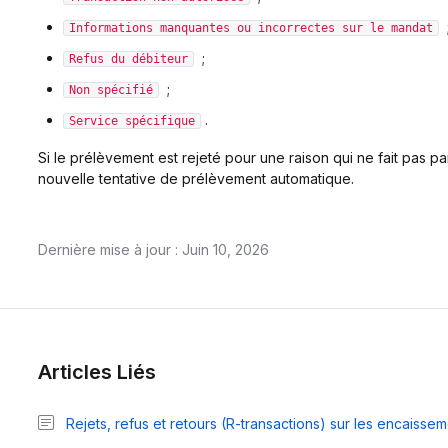
Informations manquantes ou incorrectes sur le mandat
;
Refus du débiteur
;
Non spécifié
.
Service spécifique
Si le prélèvement est rejeté pour une raison qui ne fait pas part
nouvelle tentative de prélèvement automatique.
Dernière mise à jour : Juin 10, 2026
Articles Liés
Rejets, refus et retours (R-transactions) sur les encaiss