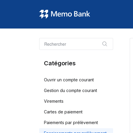
Catégories
Ouvrir un compte courant
Gestion du compte courant
Virements
Cartes de paiement
Paiements par prélèvement