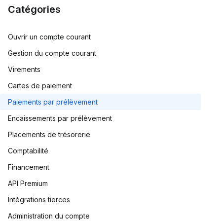
Catégories
Ouvrir un compte courant
Gestion du compte courant
Virements
Cartes de paiement
Paiements par prélèvement
Encaissements par prélèvement
Placements de trésorerie
Comptabilité
Financement
API Premium
Intégrations tierces
Administration du compte