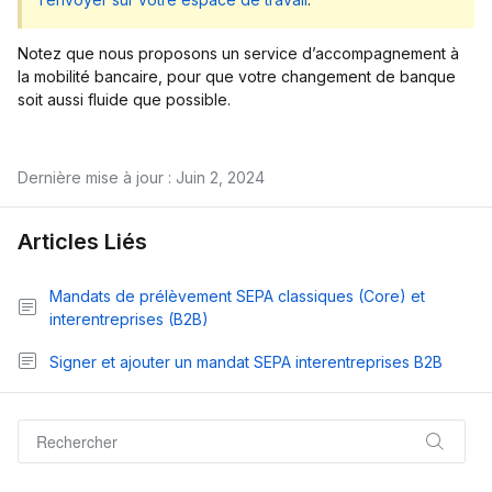
Notez que nous proposons un service d’accompagnement à
la mobilité bancaire, pour que votre changement de banque
soit aussi fluide que possible.
Dernière mise à jour : Juin 2, 2024
Articles Liés
Mandats de prélèvement SEPA classiques (Core) et
interentreprises (B2B)
Signer et ajouter un mandat SEPA interentreprises B2B