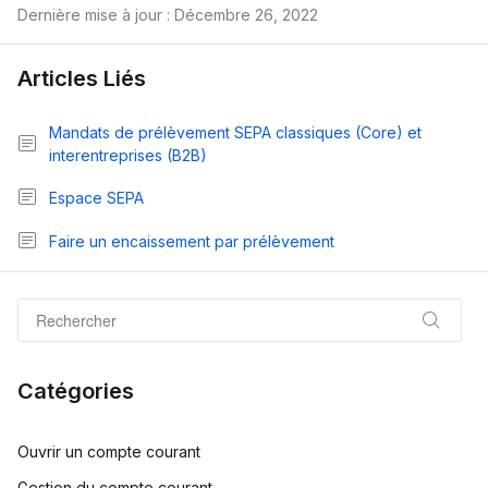
Dernière mise à jour : Décembre 26, 2022
Articles Liés
Mandats de prélèvement SEPA classiques (Core) et
interentreprises (B2B)
Espace SEPA
Faire un encaissement par prélèvement
Catégories
Ouvrir un compte courant
Gestion du compte courant