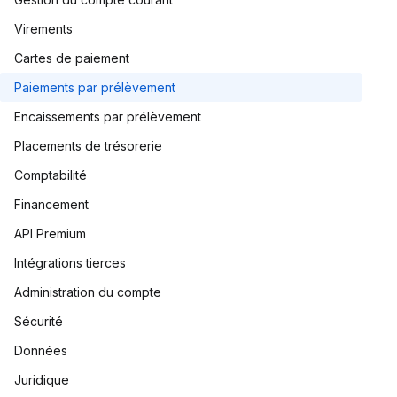
Virements
Cartes de paiement
Paiements par prélèvement
Encaissements par prélèvement
Placements de trésorerie
Comptabilité
Financement
API Premium
Intégrations tierces
Administration du compte
Sécurité
Données
Juridique