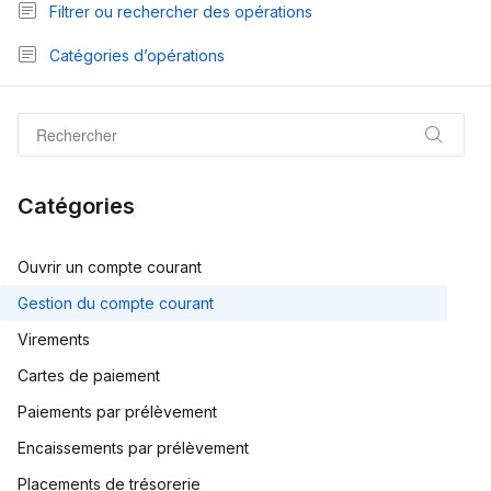
Filtrer ou rechercher des opérations
Catégories d’opérations
Catégories
Ouvrir un compte courant
Gestion du compte courant
Virements
Cartes de paiement
Paiements par prélèvement
Encaissements par prélèvement
Placements de trésorerie