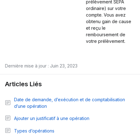
prélèvement SEPA
ordinaire) sur votre
compte. Vous avez
obtenu gain de cause
et reçu le
remboursement de
votre prélèvement.
Dernière mise à jour : Juin 23, 2023
Articles Liés
Date de demande, d’exécution et de comptabilisation
d’une opération
Ajouter un justificatif à une opération
Types d’opérations