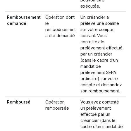
exécutée.
Remboursement
Opération dont
Un créancier a
demandé
le
prélevé une somme
remboursement
sur votre compte
a été demandé
courant. Vous
contestez le
prélèvement effectué
par un créancier
(dans le cadre d’un
mandat de
prélèvement SEPA
ordinaire) sur votre
compte et demandez
son remboursement.
Remboursé
Opération
Vous avez contesté
remboursée
un prélèvement
effectué par un
créancier (dans le
cadre d’un mandat de