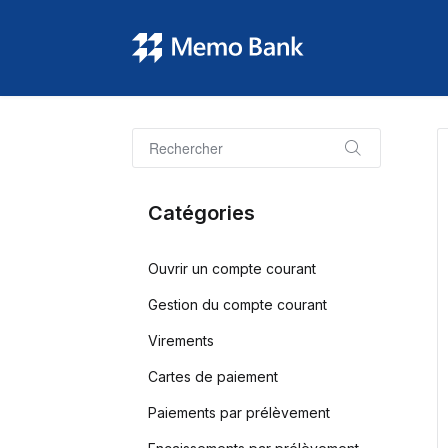
Catégories
Ouvrir un compte courant
Gestion du compte courant
Virements
Cartes de paiement
Paiements par prélèvement