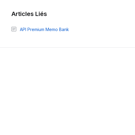
Articles Liés
API Premium Memo Bank