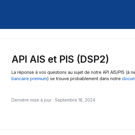
API AIS et PIS (DSP2)
La réponse à vos questions au sujet de notre API AIS/PIS (à
bancaire premium
) se trouve probablement dans notre
docume
Dernière mise à jour : Septembre 18, 2024