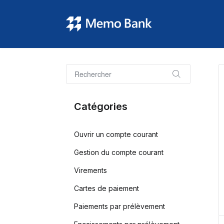
Catégories
Ouvrir un compte courant
Gestion du compte courant
Virements
Cartes de paiement
Paiements par prélèvement