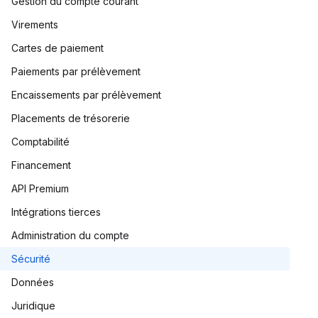
Gestion du compte courant
Virements
Cartes de paiement
Paiements par prélèvement
Encaissements par prélèvement
Placements de trésorerie
Comptabilité
Financement
API Premium
Intégrations tierces
Administration du compte
Sécurité
Données
Juridique