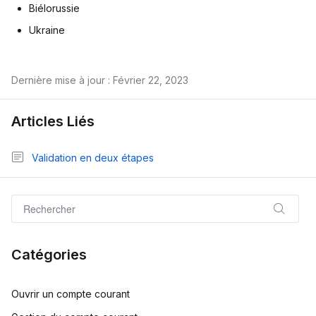
Biélorussie
Ukraine
Dernière mise à jour : Février 22, 2023
Articles Liés
Validation en deux étapes
Catégories
Ouvrir un compte courant