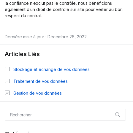
la confiance n’exclut pas le contrôle, nous bénéficions
également d’un droit de contrôle sur site pour veiller au bon
respect du contrat.
Dernière mise à jour : Décembre 26, 2022
Articles Liés
Stockage et échange de vos données
Traitement de vos données
Gestion de vos données