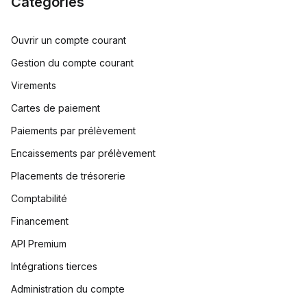
Catégories
Ouvrir un compte courant
Gestion du compte courant
Virements
Cartes de paiement
Paiements par prélèvement
Encaissements par prélèvement
Placements de trésorerie
Comptabilité
Financement
API Premium
Intégrations tierces
Administration du compte