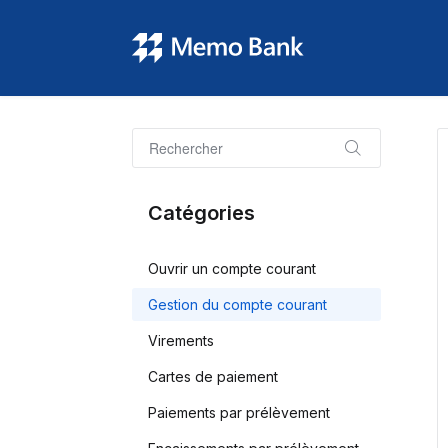
Catégories
Ouvrir un compte courant
Gestion du compte courant
Virements
Cartes de paiement
Paiements par prélèvement