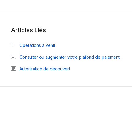
Articles Liés
Opérations à venir
Consulter ou augmenter votre plafond de paiement
Autorisation de découvert