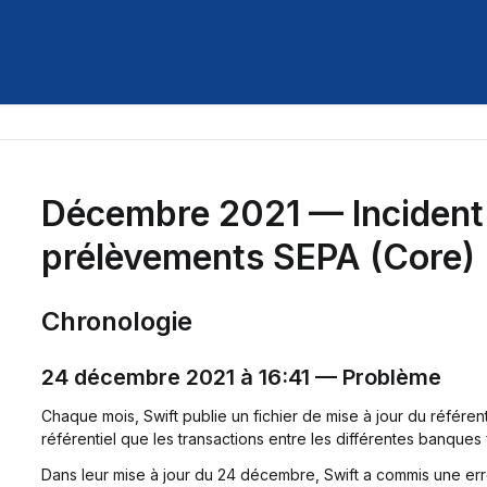
Décembre 2021 — Incident 
prélèvements SEPA (Core)
Chronologie
24 décembre 2021 à 16:41 — Problème
Chaque mois, Swift publie un fichier de mise à jour du référent
référentiel que les transactions entre les différentes banques
Dans leur mise à jour du 24 décembre, Swift a commis une er