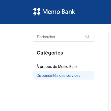
Catégories
À propos de Memo Bank
Disponibilités des services