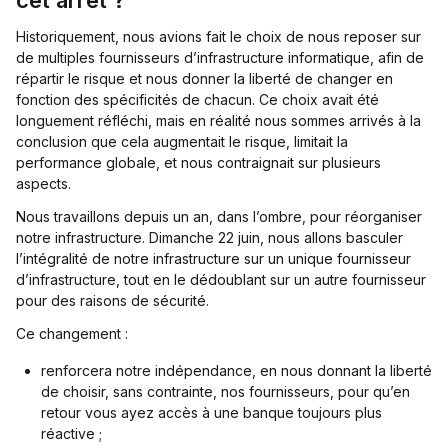
cet arrêt ?
Historiquement, nous avions fait le choix de nous reposer sur
de multiples fournisseurs d’infrastructure informatique, afin de
répartir le risque et nous donner la liberté de changer en
fonction des spécificités de chacun. Ce choix avait été
longuement réfléchi, mais en réalité nous sommes arrivés à la
conclusion que cela augmentait le risque, limitait la
performance globale, et nous contraignait sur plusieurs
aspects.
Nous travaillons depuis un an, dans l’ombre, pour réorganiser
notre infrastructure. Dimanche 22 juin, nous allons basculer
l’intégralité de notre infrastructure sur un unique fournisseur
d’infrastructure, tout en le dédoublant sur un autre fournisseur
pour des raisons de sécurité.
Ce changement :
renforcera notre indépendance, en nous donnant la liberté
de choisir, sans contrainte, nos fournisseurs, pour qu’en
retour vous ayez accès à une banque toujours plus
réactive ;