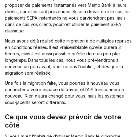
proposer de paiements instantanés vers Memo Bank à leurs
clients, car elles sont prévenues. Si cela devait être le cas, les
paiements SEPA instantanés ne vous parviendront pas, mais
dans ce cas vos clients pourront utiliser le paiement SEPA
classique.
Nous avons déjà réalisé cette migration à de multiples reprises
en conditions réelles. Il est vraisemblable qu’elle durera 3
heures, mais il est aussi possible qu’elle dure un peu plus
longtemps. Dans tous les cas, nous vous préviendrons à
nouveau un peu avant, pour ne pas l’oublier, et dès que la
migration sera réalisée.
Une fois la migration faite, vous pourrez à nouveau vous
connecter à votre espace de travail, et l’API fonctionnera à
nouveau. Rien n’aura changé pour vous, mais les systèmes
sous-jacents seront différents.
Ce que vous devez prévoir de votre
côté
Si vous avez l’habitude d’utiliser Memo Bank le dimanche,