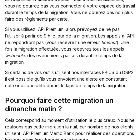
vous ne pourrez pas vous connecter à votre espace de travail
durant le temps de la migration. Vous ne pourrez pas non plus
faire des règlements par carte.
Si vous utilisez l’API Premium, alors prévoyez de ne pas
l’utiliser à partir de 9 h le jour de la migration. Les appels à l’API
ne répondront pas (vous recevrez une erreur
timeout
). Une
fois la migration effectuée, vous recevrez tous les appels
webhooks
des évènements passés durant le temps de la
migration.
Si certains de vos outils utilisent nos interfaces EBICS ou DSP2,
il est possible qu’ils vous envoient une alerte en constatant
notre indisponibilité durant le laps de temps de la migration.
Pourquoi faire cette migration un
dimanche matin ?
Cela correspond au moment d’utilisation le plus creux. Nous ne
réalisons pas cette migration la nuit, car nombre de nos clients
utilisent l’API Premium Memo Bank pour réaliser des opérations
lors des premières heures de la journée.