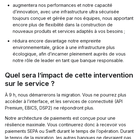
augmentera nos performances et notre capacité
d’innovation, avec une infrastructure ultra sécurisée
toujours conçue et gérée par nos équipes, nous apportant
encore plus de flexibilité dans la construction de
nouveaux produits et services adaptés à vos besoins ;
réduira encore davantage notre empreinte
environnementale, grâce à une infrastructure plus
écologique, afin d’incarner pleinement auprès de vous
notre rôle de leader en tant que banque responsable.
Quel sera l’impact de cette intervention
sur le service ?
À 9 h, nous démarrerons la migration. Vous ne pourrez plus
accéder à l’interface, et les services de connectivité (API
Premium, EBICS, DSP2) ne répondront plus.
Notre architecture de paiements est conçue pour une
résilience maximale. Vous continuerez donc à recevoir vos
paiements SEPA ou Swift durant le temps de l’opération. Durant
le temps de la migration, les autres banques ne devraient pas