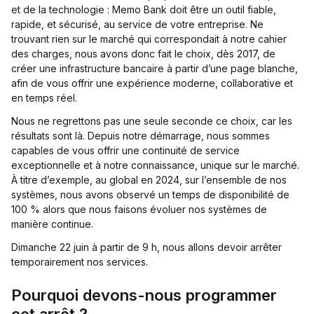
et de la technologie : Memo Bank doit être un outil fiable,
rapide, et sécurisé, au service de votre entreprise. Ne
trouvant rien sur le marché qui correspondait à notre cahier
des charges, nous avons donc fait le choix, dès 2017, de
créer une infrastructure bancaire à partir d’une page blanche,
afin de vous offrir une expérience moderne, collaborative et
en temps réel.
Nous ne regrettons pas une seule seconde ce choix, car les
résultats sont là. Depuis notre démarrage, nous sommes
capables de vous offrir une continuité de service
exceptionnelle et à notre connaissance, unique sur le marché.
À titre d’exemple, au global en 2024, sur l’ensemble de nos
systèmes, nous avons observé un temps de disponibilité de
100 % alors que nous faisons évoluer nos systèmes de
manière continue.
Dimanche 22 juin à partir de 9 h, nous allons devoir arrêter
temporairement nos services.
Pourquoi devons-nous programmer