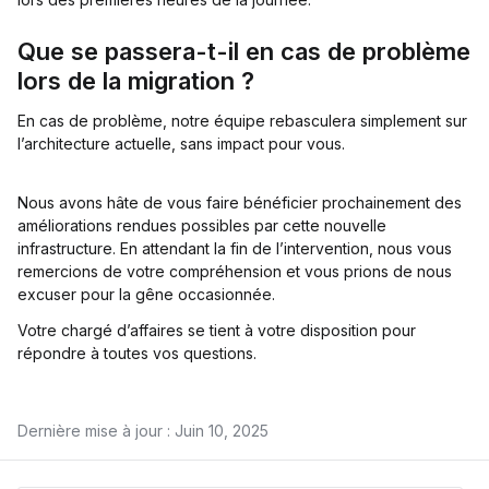
Que se passera-t-il en cas de problème
lors de la migration ?
En cas de problème, notre équipe rebasculera simplement sur
l’architecture actuelle, sans impact pour vous.
Nous avons hâte de vous faire bénéficier prochainement des
améliorations rendues possibles par cette nouvelle
infrastructure. En attendant la fin de l’intervention, nous vous
remercions de votre compréhension et vous prions de nous
excuser pour la gêne occasionnée.
Votre chargé d’affaires se tient à votre disposition pour
répondre à toutes vos questions.
Dernière mise à jour : Juin 10, 2025