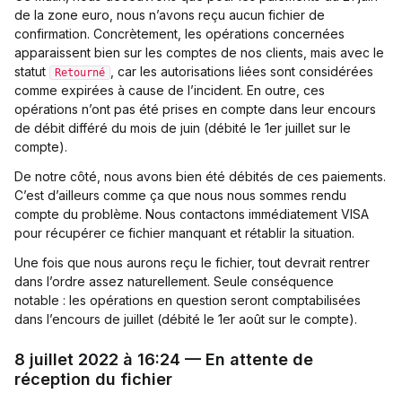
de la zone euro, nous n’avons reçu aucun fichier de
confirmation. Concrètement, les opérations concernées
apparaissent bien sur les comptes de nos clients, mais avec le
statut
, car les autorisations liées sont considérées
Retourné
comme expirées à cause de l’incident. En outre, ces
opérations n’ont pas été prises en compte dans leur encours
de débit différé du mois de juin (débité le 1er juillet sur le
compte).
De notre côté, nous avons bien été débités de ces paiements.
C’est d’ailleurs comme ça que nous nous sommes rendu
compte du problème. Nous contactons immédiatement VISA
pour récupérer ce fichier manquant et rétablir la situation.
Une fois que nous aurons reçu le fichier, tout devrait rentrer
dans l’ordre assez naturellement. Seule conséquence
notable : les opérations en question seront comptabilisées
dans l’encours de juillet (débité le 1er août sur le compte).
8 juillet 2022 à 16:24 — En attente de
réception du fichier