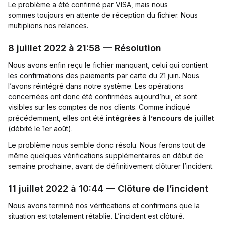
Le problème a été confirmé par VISA, mais nous
sommes toujours en attente de réception du fichier. Nous
multiplions nos relances.
8 juillet 2022 à 21:58 — Résolution
Nous avons enfin reçu le fichier manquant, celui qui contient
les confirmations des paiements par carte du 21 juin. Nous
l’avons réintégré dans notre système. Les opérations
concernées ont donc été confirmées aujourd’hui, et sont
visibles sur les comptes de nos clients. Comme indiqué
précédemment, elles ont été
intégrées à l’encours de juillet
(débité le 1er août).
Le problème nous semble donc résolu. Nous ferons tout de
même quelques vérifications supplémentaires en début de
semaine prochaine, avant de définitivement clôturer l’incident.
11 juillet 2022 à 10:44 — Clôture de l’incident
Nous avons terminé nos vérifications et confirmons que la
situation est totalement rétablie. L’incident est clôturé.